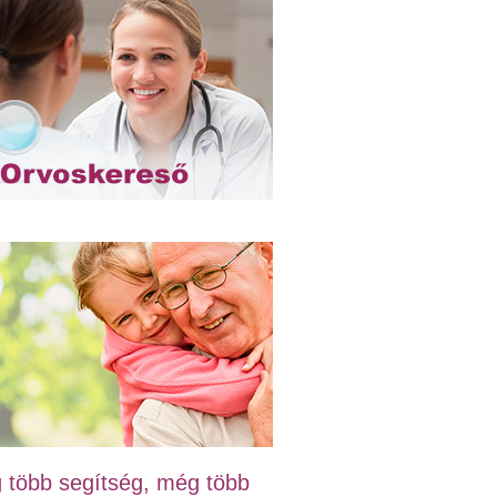
 több segítség, még több