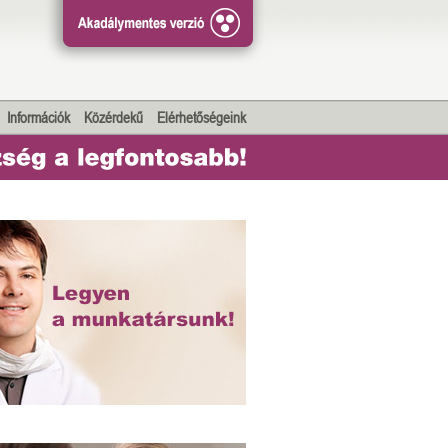
Információk
Közérdekű
Elérhetőségeink