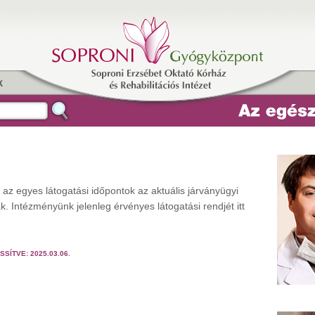
k
y az egyes látogatási időpontok az aktuális járványügyi
. Intézményünk jelenleg érvényes látogatási rendjét itt
SSÍTVE: 2025.03.06.