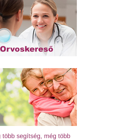
 több segítség, még több